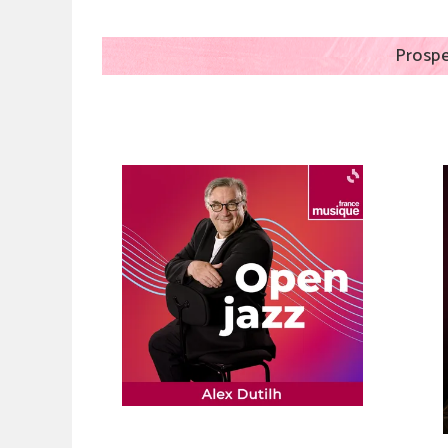
Prospe