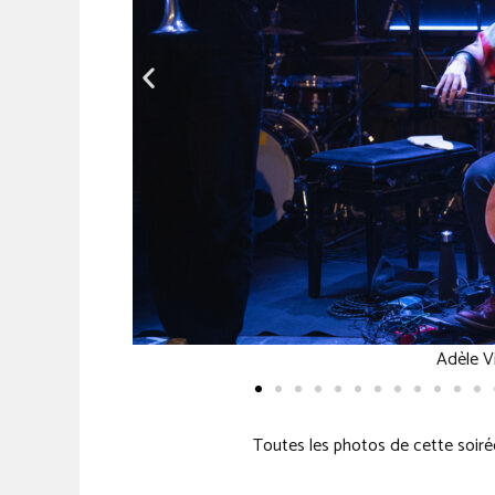
Toutes les photos de cette soir