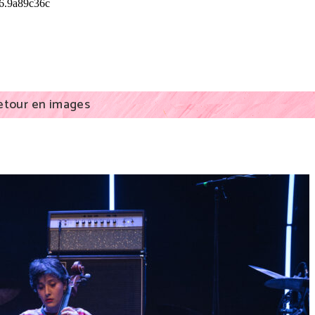
etour en images