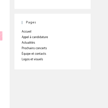
Pages
Accueil
Appel à candidature
Actualités
Prochains concerts
Équipe et contacts
Logos et visuels