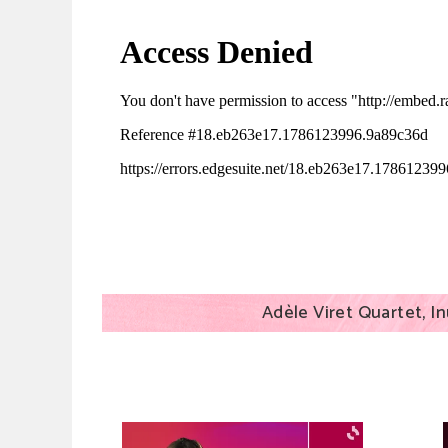
Adèle Viret Quartet, In