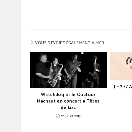
VOUS DEVRIEZ ÉGALEMENT AIMER
J – 7 //
Watchdog et le Quatuor
Machaut en concert à Têtes
de Jazz
12 juillet 2017