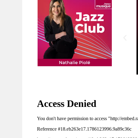
Petite Lucette