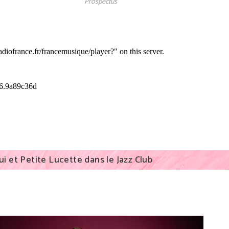
Prospectus
ui et Petite Lucette dans le Jazz Club