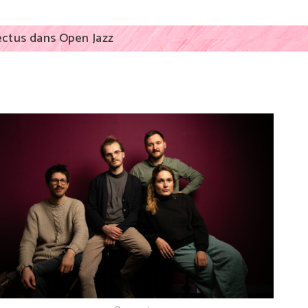
ctus dans Open Jazz