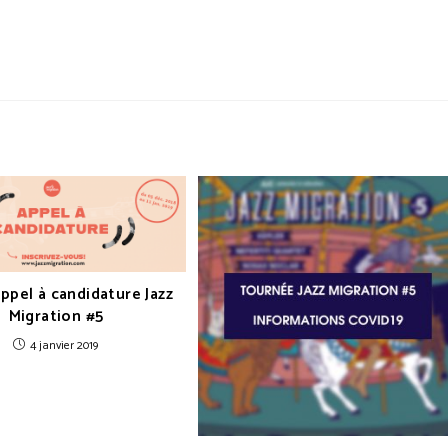
 Appel à candidature Jazz
Migration #5
4 janvier 2019