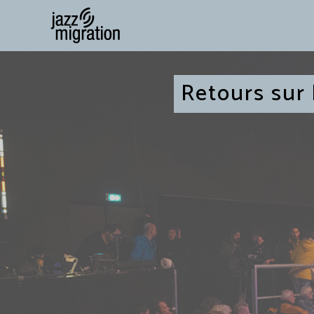
Retours sur