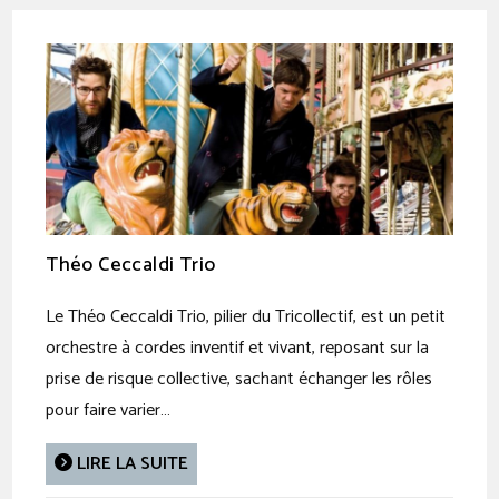
Théo Ceccaldi Trio
Le Théo Ceccaldi Trio, pilier du Tricollectif, est un petit
orchestre à cordes inventif et vivant, reposant sur la
prise de risque collective, sachant échanger les rôles
pour faire varier…
LIRE LA SUITE