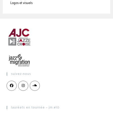
Logos et visuels
suivez-nous
lauréats en tournée – jm #10