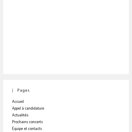
Pages
Accueil
Appel à candidature
Actualités
Prochains concerts
Équipe et contacts