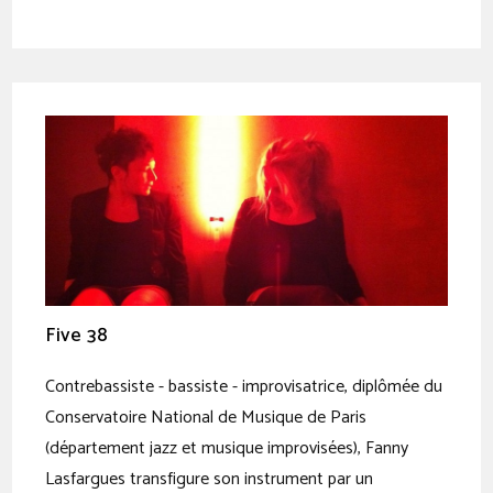
Five 38
Contrebassiste - bassiste - improvisatrice, diplômée du
Conservatoire National de Musique de Paris
(département jazz et musique improvisées), Fanny
Lasfargues transfigure son instrument par un