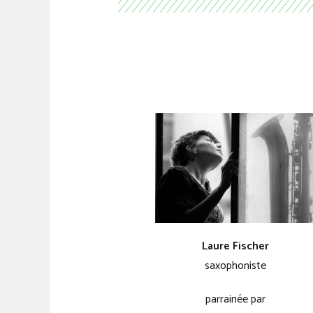
Laure Fischer
saxophoniste
parrainée par