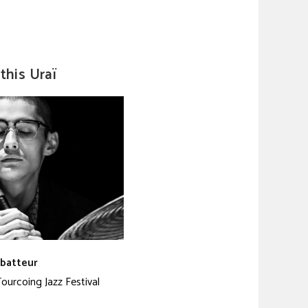
this Uraï
batteur
ourcoing Jazz Festival