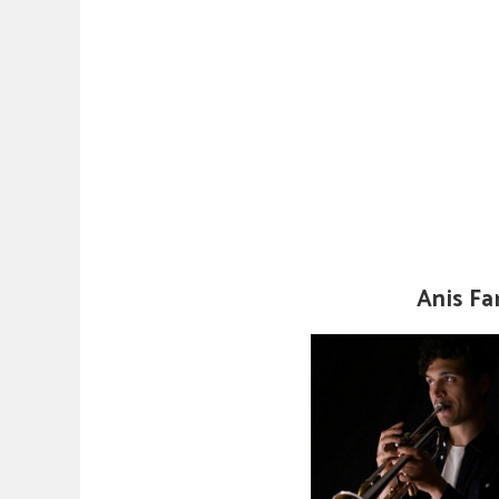
Anis Fa