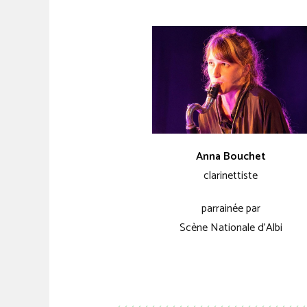
Anna Bouchet
clarinettiste
parrainée par
Scène Nationale d’Albi