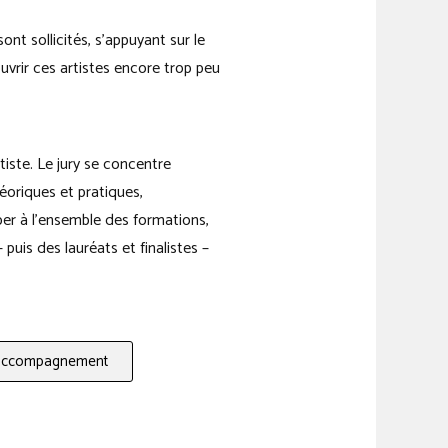
ont sollicités, s’appuyant sur le
ouvrir ces artistes encore trop peu
tiste. Le jury se concentre
éoriques et pratiques,
per à l’ensemble des formations,
puis des lauréats et finalistes –
'accompagnement