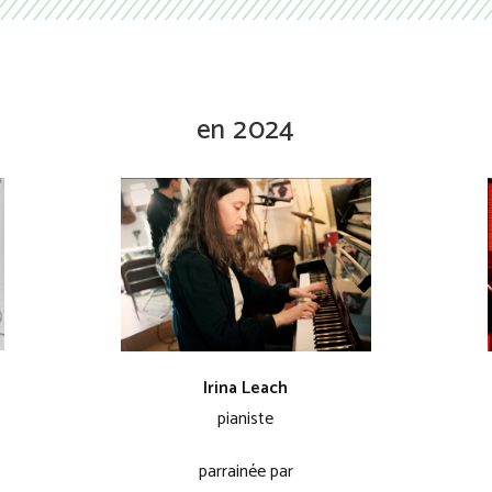
en 2024
Irina Leach
pianiste
parrainée par