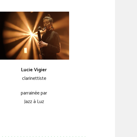
Lucie Vigier
clarinettiste
parrainée par
Jazz à Luz