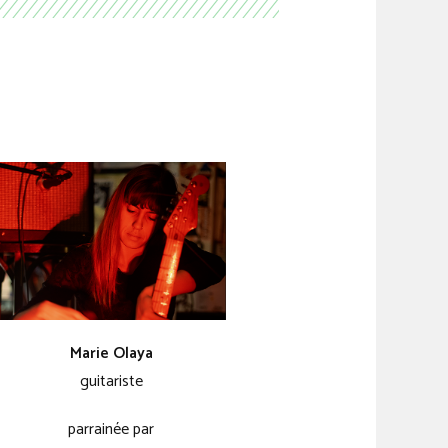
Marie Olaya
guitariste
parrainée par