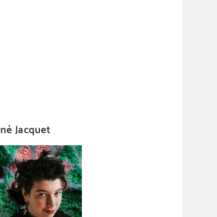
né Jacquet