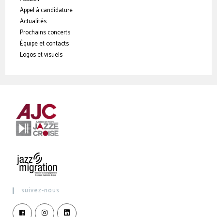
Appel à candidature
Actualités
Prochains concerts
Équipe et contacts
Logos et visuels
suivez-nous