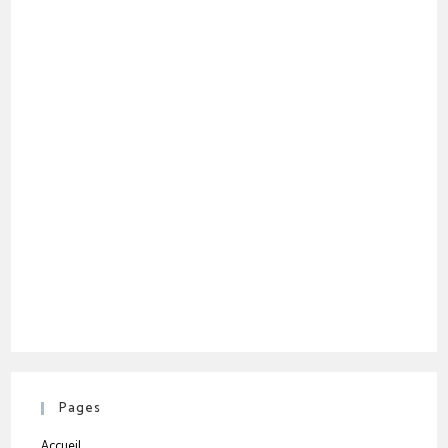
Pages
Accueil