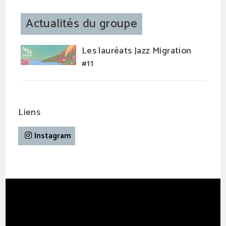
Actualités du groupe
Les lauréats Jazz Migration
#11
Liens
Instagram