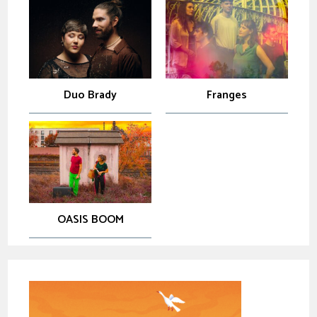
Duo Brady
Franges
OASIS BOOM