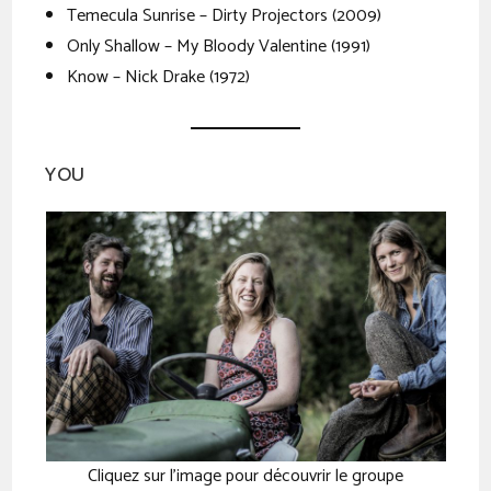
Temecula Sunrise – Dirty Projectors (2009)
Only Shallow – My Bloody Valentine (1991)
Know – Nick Drake (1972)
YOU
Cliquez sur l’image pour découvrir le groupe