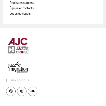
Prochains concerts
Équipe et contacts
Logos et visuels
suivez-nous