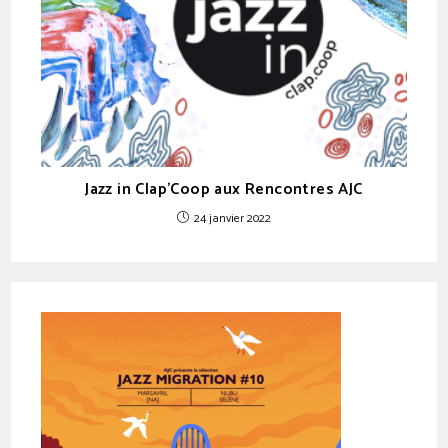
Jazz in Clap’Coop aux Rencontres AJC
24 janvier 2022