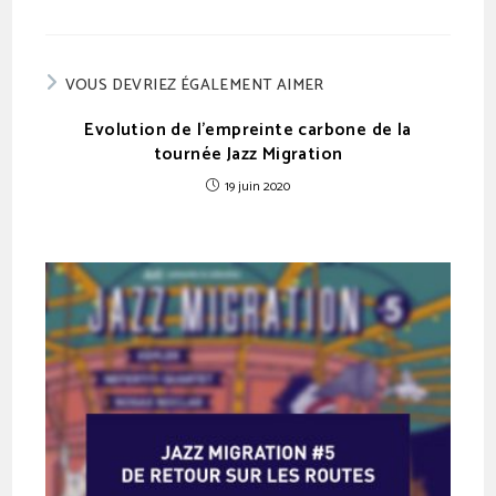
VOUS DEVRIEZ ÉGALEMENT AIMER
Evolution de l’empreinte carbone de la
tournée Jazz Migration
19 juin 2020