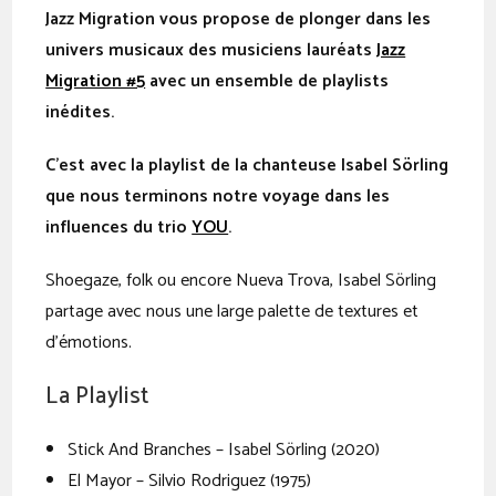
Jazz Migration vous propose de plonger dans les
univers musicaux des musiciens lauréats
Jazz
Migration #5
avec un ensemble de playlists
inédites.
C’est avec la playlist de la chanteuse Isabel Sörling
que nous terminons notre voyage dans les
influences du trio
YOU
.
Shoegaze, folk ou encore Nueva Trova, Isabel Sörling
partage avec nous une large palette de textures et
d’émotions.
La Playlist
Stick And Branches – Isabel Sörling (2020)
El Mayor – Silvio Rodriguez (1975)