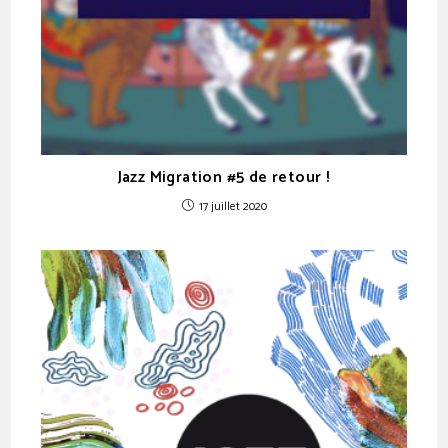
Jazz Migration #5 de retour !
17 juillet 2020