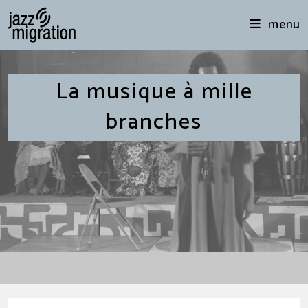
menu
La musique à mille
branches