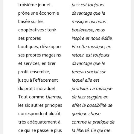
troisième jour et
jazz est toujours
prône une économie
davantage que la
basée sur les
musique qui nous
coopératives : tenir
bouleverse, nous
ses propres
inspire et nous édifie.
boutiques, développer
Et cette musique, en
ses propres magasins
retour, est toujours
et services, en tirer
davantage que le
profit ensemble,
terreau social sur
jusqu’à l’effacement
lequel elle est
du profit individuel.
produite. La musique
Tout comme
Ujamaa
,
de jazz suggère en
les six autres principes
effet la possibilité de
correspondent plutôt
quelque chose
très adéquatement à
comme la pratique de
ce qui se passe le plus
la liberté. Ce qui me