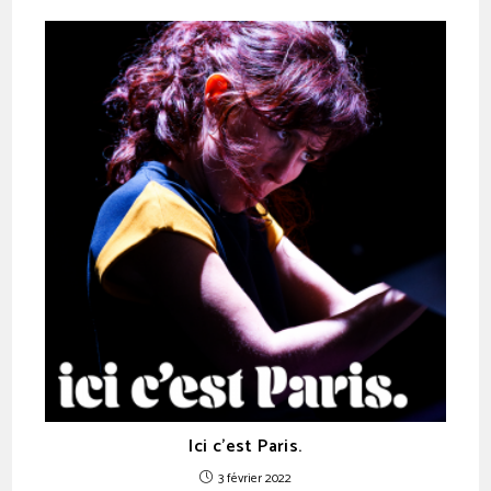
Ici c’est Paris.
3 février 2022