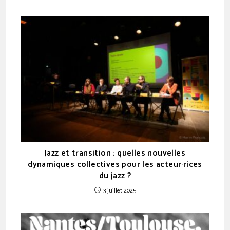
Jazz et transition : quelles nouvelles
dynamiques collectives pour les acteur·rices
du jazz ?
3 juillet 2025