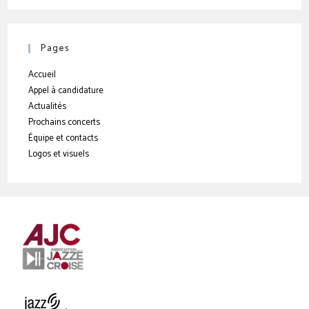
Pages
Accueil
Appel à candidature
Actualités
Prochains concerts
Équipe et contacts
Logos et visuels