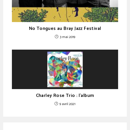
No Tongues au Bray Jazz Festival
3 mai 2019
Charley Rose Trio : l’album
9 avril 2021