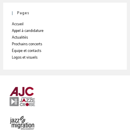
Pages
Accueil
Appel à candidature
Actualités
Prochains concerts
Équipe et contacts
Logos et visuels