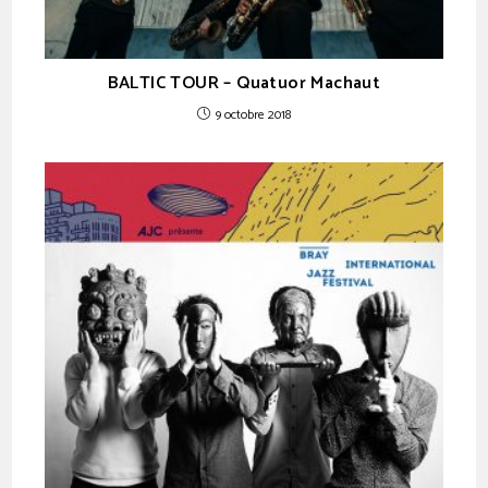
BALTIC TOUR – Quatuor Machaut
9 octobre 2018