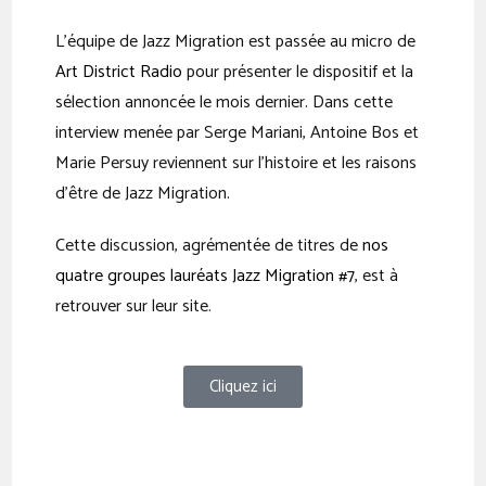
L’équipe de Jazz Migration est passée au micro de
Art District Radio
pour présenter le dispositif et la
sélection annoncée le mois dernier. Dans cette
interview menée par Serge Mariani, Antoine Bos et
Marie Persuy reviennent sur l’histoire et les raisons
d’être de Jazz Migration.
Cette discussion, agrémentée de titres de
nos
quatre groupes lauréats Jazz Migration #7
, est à
retrouver sur leur site.
Cliquez ici