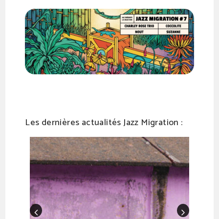
Les dernières actualités Jazz Migration :