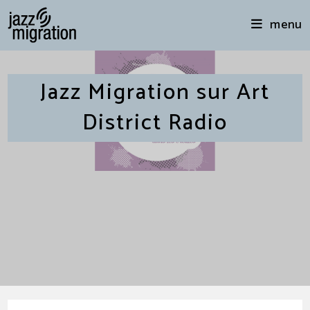
menu
Jazz Migration sur Art
District Radio