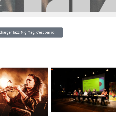
charger Jazz Mig Mag, c'est par ici !