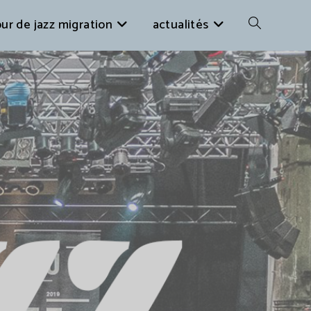
ur de jazz migration
actualités