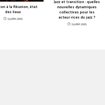
Jazz et transition : quelles
ion à la Réunion, état
nouvelles dynamiques
des lieux
collectives pour les
acteur·rices du jazz ?
3 juillet 2025
3 juillet 2025