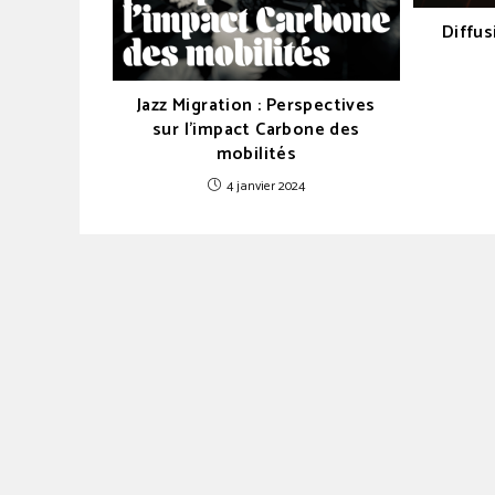
Diffus
Jazz Migration : Perspectives
sur l’impact Carbone des
mobilités
4 janvier 2024