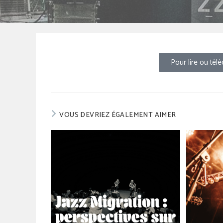
Pour lire ou télé
VOUS DEVRIEZ ÉGALEMENT AIMER