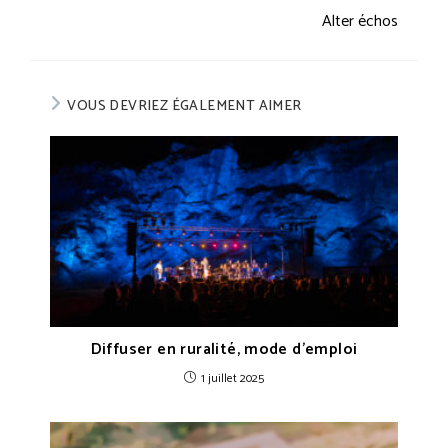
Alter échos
VOUS DEVRIEZ ÉGALEMENT AIMER
Diffuser en ruralité, mode d’emploi
1 juillet 2025