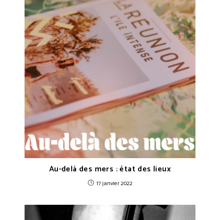
Au-delà des mers : état des lieux
17 janvier 2022