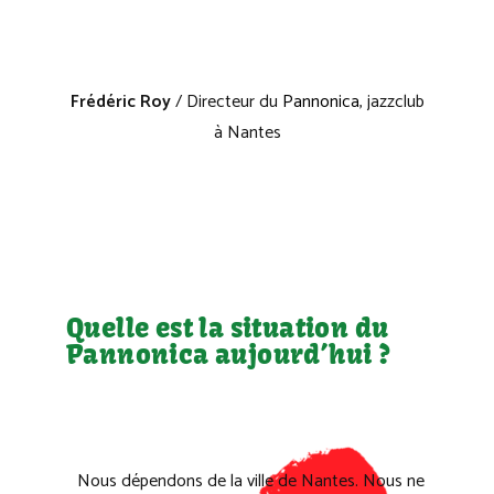
Frédéric Roy
/ Directeur du
Pannonica
, jazzclub
à Nantes
Quelle est la situation du
Pannonica aujourd’hui ?
Nous dépendons de la ville de Nantes. Nous ne