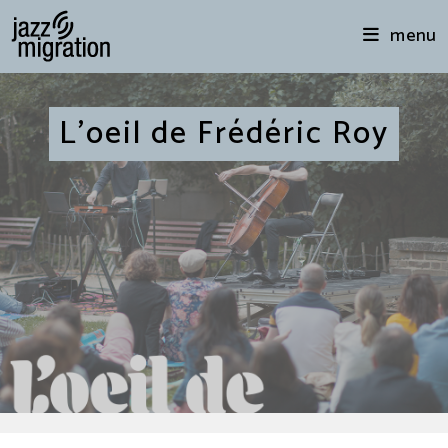
menu
L’oeil de Frédéric Roy