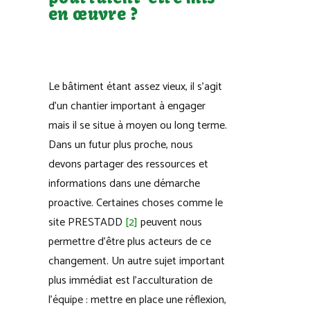
en œuvre ?
Le bâtiment étant assez vieux, il s’agit
d’un chantier important à engager
mais il se situe à moyen ou long terme.
Dans un futur plus proche, nous
devons partager des ressources et
informations dans une démarche
proactive. Certaines choses comme le
site PRESTADD
[2]
peuvent nous
permettre d’être plus acteurs de ce
changement. Un autre sujet important
plus immédiat est l’acculturation de
l’équipe : mettre en place une réflexion,