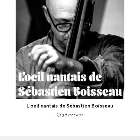
L’oeil nantais de Sébastien Boisseau
3 février 2022