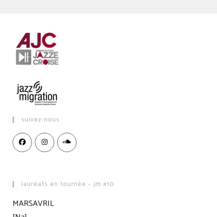
suivez-nous
lauréats en tournée – jm #10
MARSAVRIL