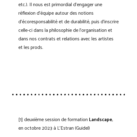
etc.). Il nous est primordial d’engager une
réflexion d’équipe autour des notions
d’écoresponsabilité et de durabilité, puis d’inscrire
celle-ci dans la philosophie de l’organisation et
dans nos contrats et relations avec les artistes
et les prods.
[1] deuxième session de formation
Landscape
,
en octobre 2023 à L’Estran (Guidel)