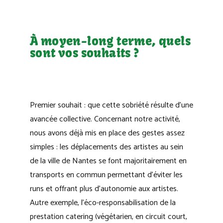
À moyen-long terme, quels
sont vos souhaits ?
Premier souhait : que cette sobriété résulte d’une
avancée collective. Concernant notre activité,
nous avons déjà mis en place des gestes assez
simples : les déplacements des artistes au sein
de la ville de Nantes se font majoritairement en
transports en commun permettant d’éviter les
runs et offrant plus d’autonomie aux artistes.
Autre exemple, l’éco-responsabilisation de la
prestation catering (végétarien, en circuit court,