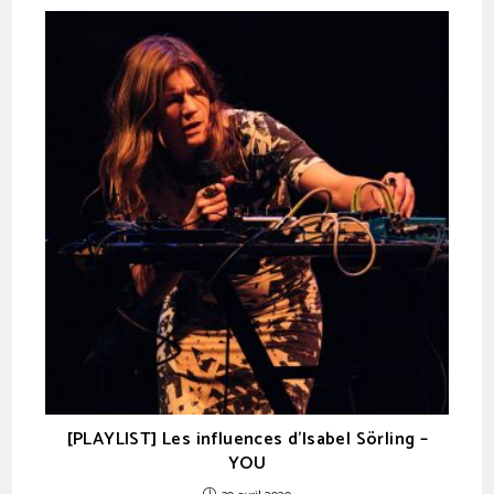
[PLAYLIST] Les influences d’Isabel Sörling –
YOU