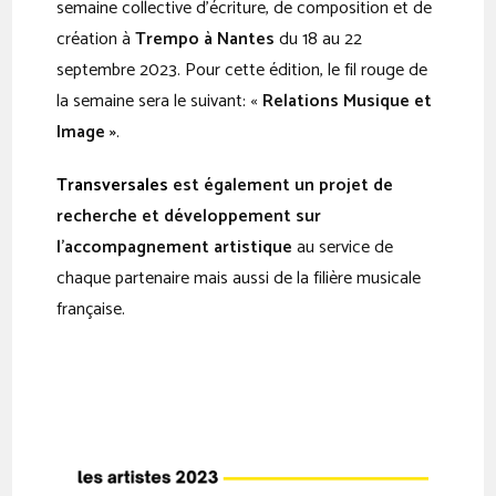
semaine collective d’écriture, de composition et de
création à
Trempo à Nantes
du 18 au 22
septembre 2023. Pour cette édition, le fil rouge de
la semaine sera le suivant: «
Relations Musique et
Image »
.
Transversales
est également un projet de
recherche et développement sur
l’accompagnement artistique
au service de
chaque partenaire mais aussi de la filière musicale
française.