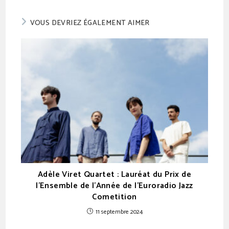
VOUS DEVRIEZ ÉGALEMENT AIMER
Adèle Viret Quartet : Lauréat du Prix de
l’Ensemble de l’Année de l’Euroradio Jazz
Cometition
11 septembre 2024