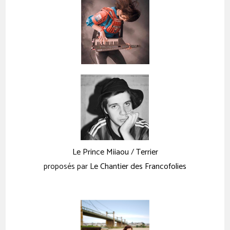
Le Prince Miiaou
/
Terrier
proposés par
Le Chantier des Francofolies