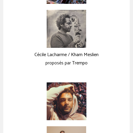
Cécile Lacharme
/
Kham Meslien
proposés par
Trempo