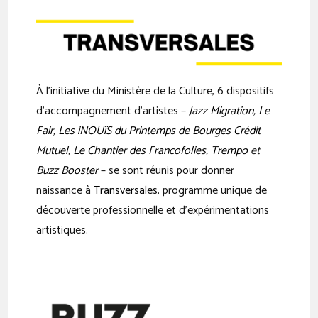
À l’initiative du Ministère de la Culture, 6 dispositifs
d’accompagnement d’artistes –
Jazz Migration
,
Le
Fair
,
Les iNOUïS du Printemps de Bourges Crédit
Mutuel
,
Le Chantier des Francofolies
,
Trempo
et
Buzz Booster
– se sont réunis pour donner
naissance à
Transversales
, programme unique de
découverte professionnelle et d’expérimentations
artistiques.