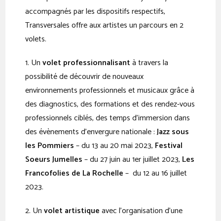
accompagnés par les dispositifs respectifs,
Transversales offre aux artistes un parcours en 2
volets.
1. Un
volet professionnalisant
à travers la
possibilité de découvrir de nouveaux
environnements professionnels et musicaux grâce à
des diagnostics, des formations et des rendez-vous
professionnels ciblés, des temps d’immersion dans
des évènements d’envergure nationale :
Jazz sous
les Pommiers
– du 13 au 20 mai 2023,
Festival
Soeurs Jumelles
– du 27 juin au 1er juillet 2023,
Les
Francofolies de La Rochelle
– du 12 au 16 juillet
2023.
2. Un
volet artistique
avec l’organisation d’une