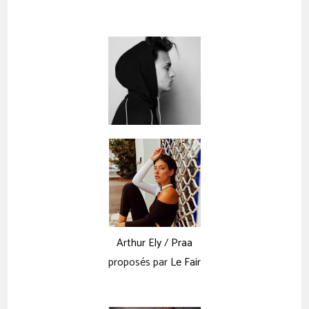
Arthur Ely
/
Praa
proposés par
Le Fair