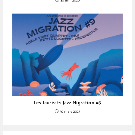
30 avril 2020
Les lauréats Jazz Migration #9
30 mars 2023