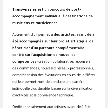
Transversales
est un parcours de post-
accompagnement individuel à destinations de
musiciens et musiciennes.
Autrement dit il permet à
des artistes, ayant déjà
été accompagnés sur leur projet artistique, de
bénéficier d’un parcours complémentaire
centré sur l’acquisition de nouvelles
compétences
(création collaborative, réponse à
des commandes, nouveaux réseaux professionnels,
compréhension des évolutions en cours de la filière)
qui leur permettront de conduire une carrière
individuelle plus durable, basée sur la diversification
d’activités et la polyvalence technique.
Dédié prioritairement aux artistes ayant déjà été