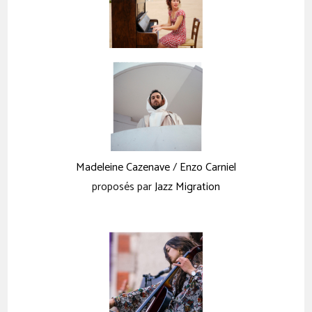
Madeleine Cazenave
/
Enzo Carniel
proposés par
Jazz Migration