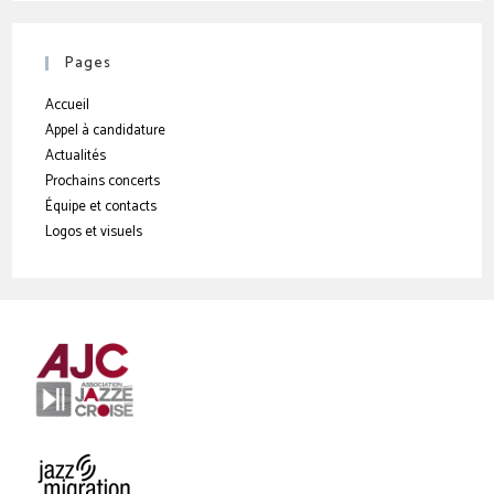
Pages
Accueil
Appel à candidature
Actualités
Prochains concerts
Équipe et contacts
Logos et visuels