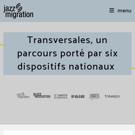
menu
Transversales, un
parcours porté par six
dispositifs nationaux