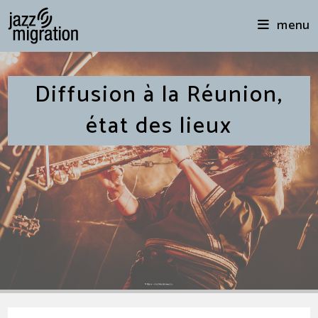
menu
Diffusion à la Réunion,
état des lieux