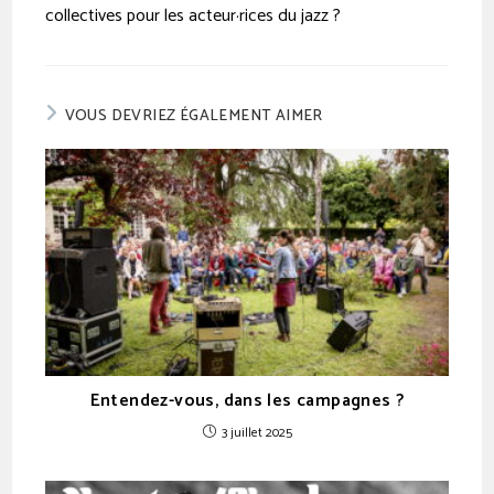
collectives pour les acteur·rices du jazz ?
VOUS DEVRIEZ ÉGALEMENT AIMER
Entendez-vous, dans les campagnes ?
3 juillet 2025