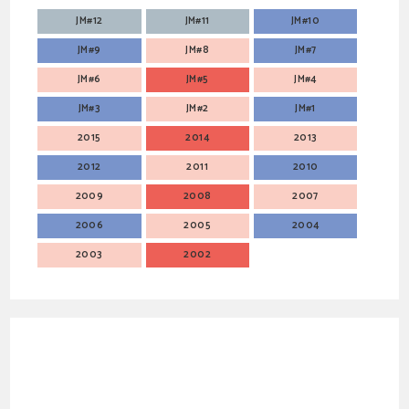
JM#12
JM#11
JM#10
JM#9
JM#8
JM#7
JM#6
JM#5
JM#4
JM#3
JM#2
JM#1
2015
2014
2013
2012
2011
2010
2009
2008
2007
2006
2005
2004
2003
2002