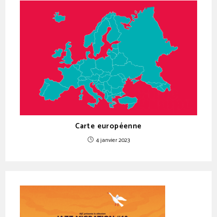
Carte européenne
4 janvier 2023