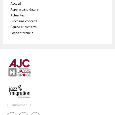
Accueil
Appel à candidature
Actualités
Prochains concerts
Équipe et contacts
Logos et visuels
suivez-nous