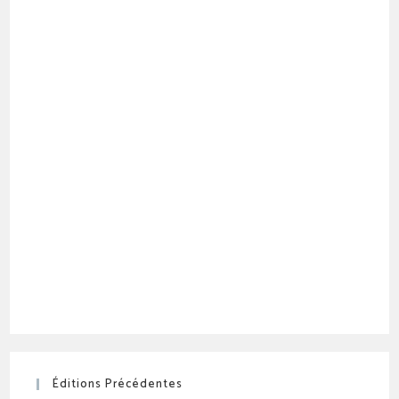
Éditions Précédentes