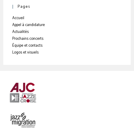
Pages
Accueil
Appel à candidature
Actualités
Prochains concerts
Équipe et contacts
Logos et visuels