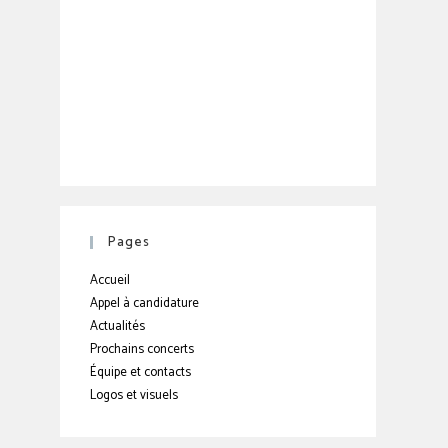
Pages
Accueil
Appel à candidature
Actualités
Prochains concerts
Équipe et contacts
Logos et visuels