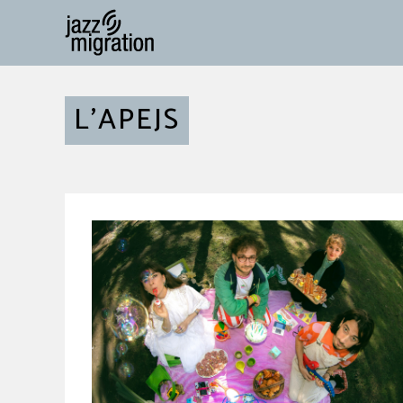
L'APEJS