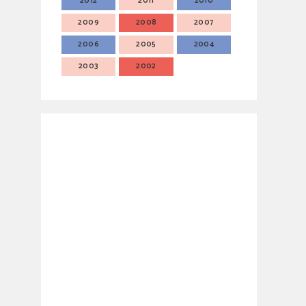
2012
2011
2010
2009
2008
2007
2006
2005
2004
2003
2002