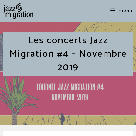
menu
Les concerts Jazz
Migration #4 – Novembre
2019