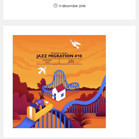
11 décembre 2019