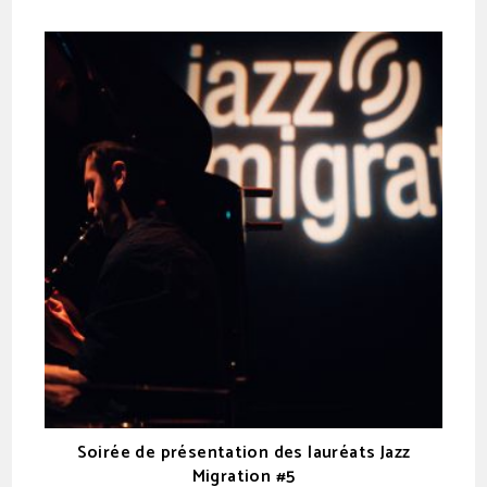
Soirée de présentation des lauréats Jazz
Migration #5