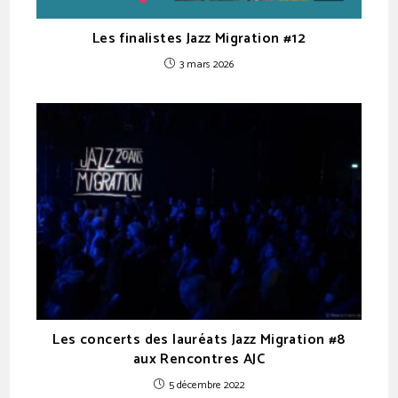
Les finalistes Jazz Migration #12
3 mars 2026
Les concerts des lauréats Jazz Migration #8
aux Rencontres AJC
5 décembre 2022