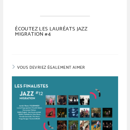
ÉCOUTEZ LES LAURÉATS JAZZ
MIGRATION #4
VOUS DEVRIEZ ÉGALEMENT AIMER