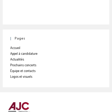
Pages
Accueil
Appel à candidature
Actualités
Prochains concerts
Équipe et contacts
Logos et visuels