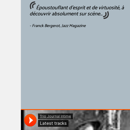
Époustouflant d’esprit et de virtuosité, à
découvrir absolument sur scène…
- Franck Bergerot, Jazz Magazine