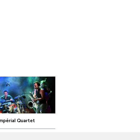
mpérial Quartet