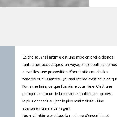
Le trio
Journal Intime
est une mise en oreille de nos
fantasmes acoustiques, un voyage aux souffles de nos
cuivrailles, une proposition d’acrobaties musicales
tendres et puissantes… Journal Intime c’est tout ce qu
l’on aime faire, ce que l’on aime vous faire. C’est une
plongée au coeur de la musique soufflée, du groove
le plus dansant au jazz le plus minimaliste… Une
aventure intime à partager !
Journal Intime
pratique la musique d’ensemble et