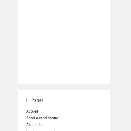
Pages
Accueil
Appel à candidature
Actualités