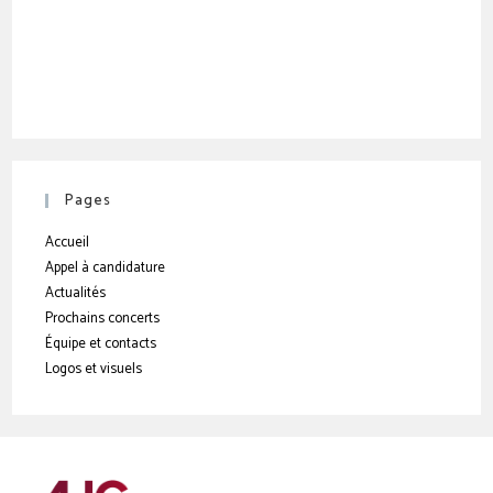
Pages
Accueil
Appel à candidature
Actualités
Prochains concerts
Équipe et contacts
Logos et visuels