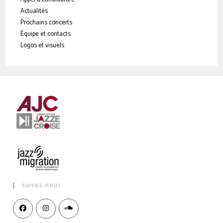
Actualités
Prochains concerts
Équipe et contacts
Logos et visuels
suivez-nous