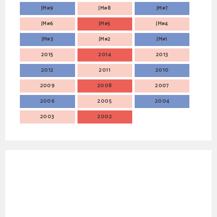
JM#9
JM#8
JM#7
JM#6
JM#5
JM#4
JM#3
JM#2
JM#1
2015
2014
2013
2012
2011
2010
2009
2008
2007
2006
2005
2004
2003
2002