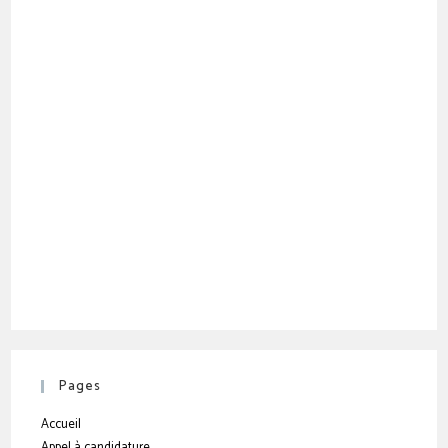
Pages
Accueil
Appel à candidature