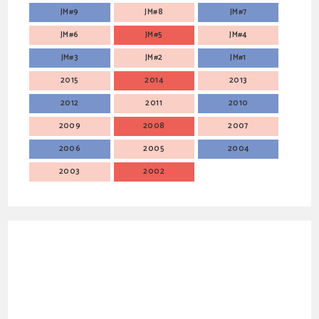
JM#9
JM#8
JM#7
JM#6
JM#5
JM#4
JM#3
JM#2
JM#1
2015
2014
2013
2012
2011
2010
2009
2008
2007
2006
2005
2004
2003
2002