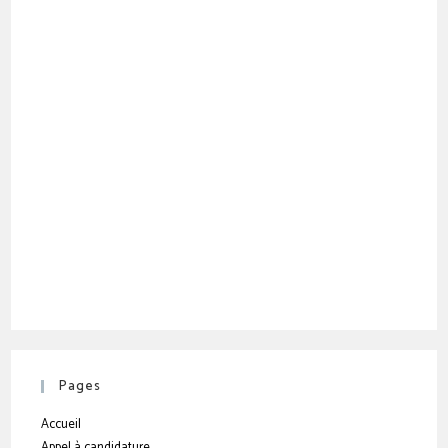
Pages
Accueil
Appel à candidature