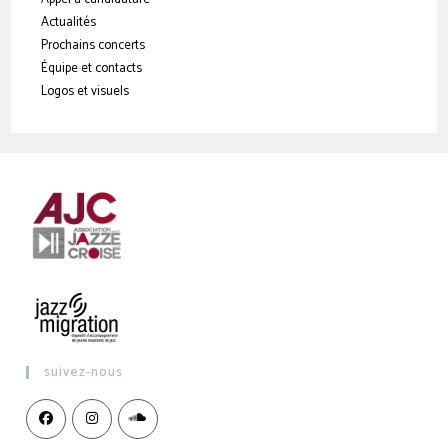
Actualités
Prochains concerts
Équipe et contacts
Logos et visuels
suivez-nous