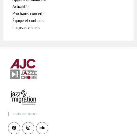
Actualités
Prochains concerts
Équipe et contacts
Logos et visuels
suivez-nous