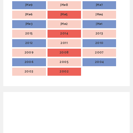
JM#9
JM#8
JM#7
JM#6
JM#5
JM#4
JM#3
JM#2
JM#1
2015
2014
2013
2012
2011
2010
2009
2008
2007
2006
2005
2004
2003
2002