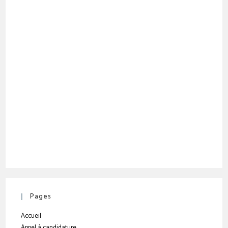
Pages
Accueil
Appel à candidature