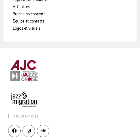
Actualités
Prochains concerts
Équipe et contacts
Logos et visuels
suivez-nous