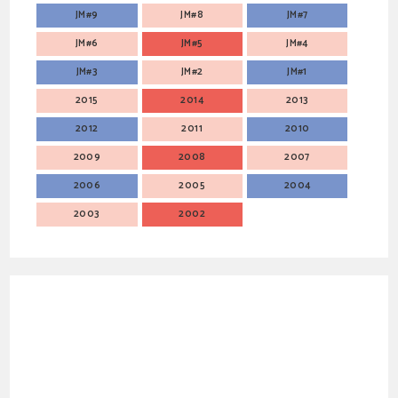
JM#9
JM#8
JM#7
JM#6
JM#5
JM#4
JM#3
JM#2
JM#1
2015
2014
2013
2012
2011
2010
2009
2008
2007
2006
2005
2004
2003
2002