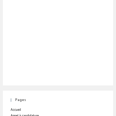
Pages
Accueil
Appel à candidature