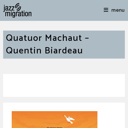
menu
Quatuor Machaut –
Quentin Biardeau