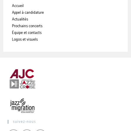
Accueil
Appel à candidature
Actualités
Prochains concerts
Équipe et contacts
Logos et visuels
suivez-nous