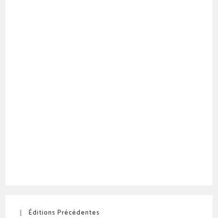
Éditions Précédentes