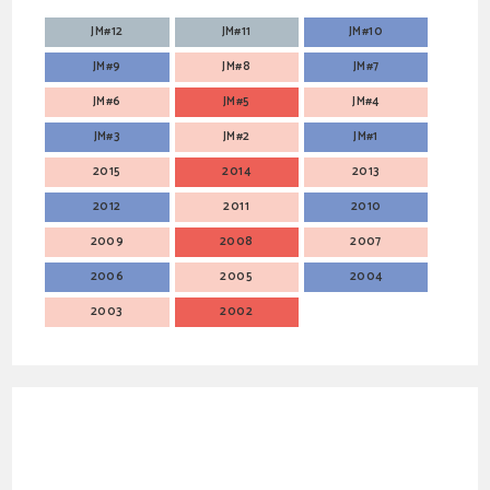
JM#12
JM#11
JM#10
JM#9
JM#8
JM#7
JM#6
JM#5
JM#4
JM#3
JM#2
JM#1
2015
2014
2013
2012
2011
2010
2009
2008
2007
2006
2005
2004
2003
2002