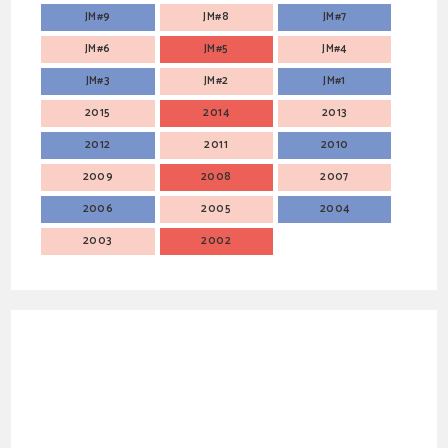
JM#9
JM#8
JM#7
JM#6
JM#5
JM#4
JM#3
JM#2
JM#1
2015
2014
2013
2012
2011
2010
2009
2008
2007
2006
2005
2004
2003
2002