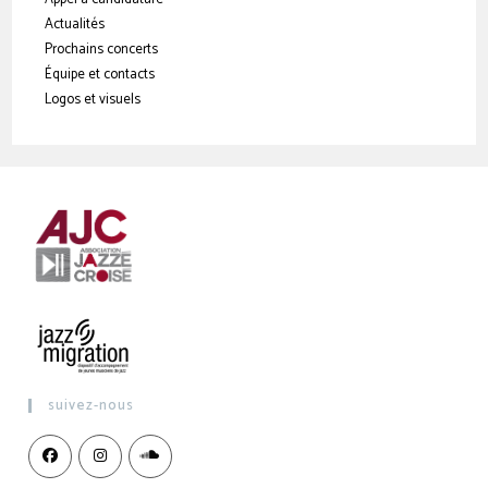
Actualités
Prochains concerts
Équipe et contacts
Logos et visuels
suivez-nous