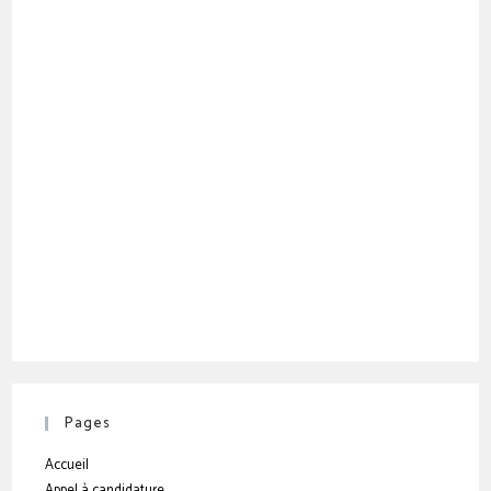
Pages
Accueil
Appel à candidature