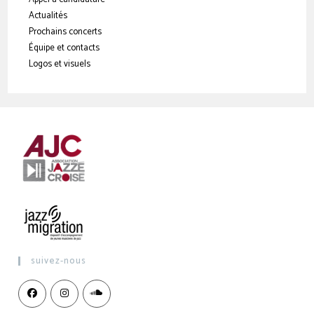
Actualités
Prochains concerts
Équipe et contacts
Logos et visuels
suivez-nous