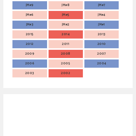
JM#9
JM#8
JM#7
JM#6
JM#5
JM#4
JM#3
JM#2
JM#1
2015
2014
2013
2012
2011
2010
2009
2008
2007
2006
2005
2004
2003
2002