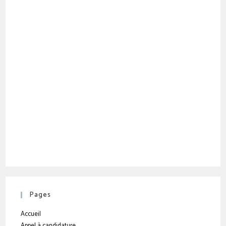
Pages
Accueil
Appel à candidature