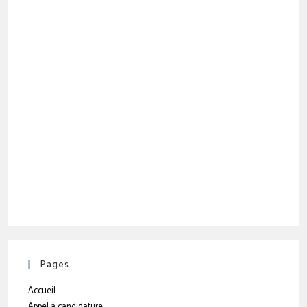
Pages
Accueil
Appel à candidature