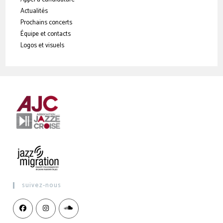
Actualités
Prochains concerts
Équipe et contacts
Logos et visuels
suivez-nous