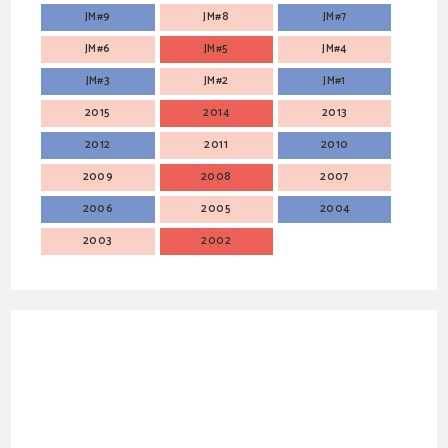
JM#9
JM#8
JM#7
JM#6
JM#5
JM#4
JM#3
JM#2
JM#1
2015
2014
2013
2012
2011
2010
2009
2008
2007
2006
2005
2004
2003
2002