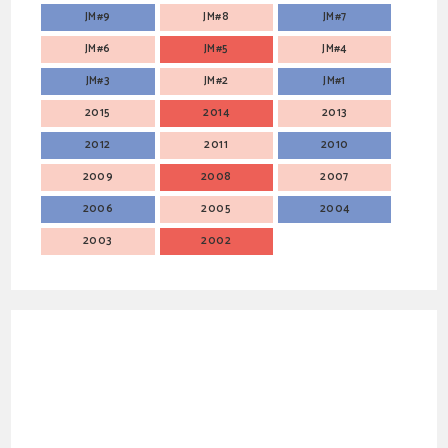
JM#9
JM#8
JM#7
JM#6
JM#5
JM#4
JM#3
JM#2
JM#1
2015
2014
2013
2012
2011
2010
2009
2008
2007
2006
2005
2004
2003
2002