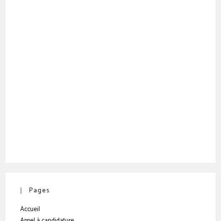
Pages
Accueil
Appel à candidature