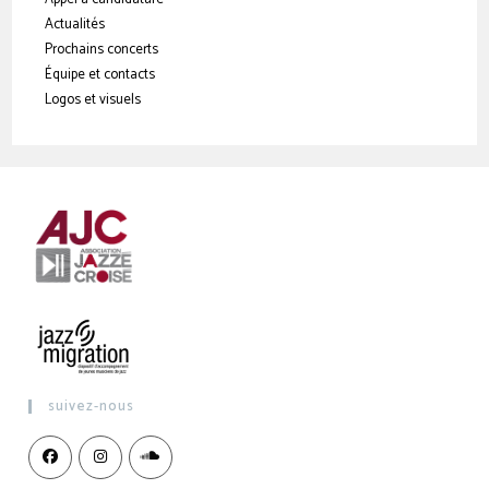
Actualités
Prochains concerts
Équipe et contacts
Logos et visuels
suivez-nous