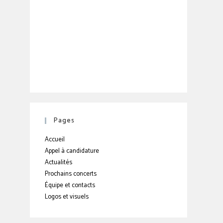
Pages
Accueil
Appel à candidature
Actualités
Prochains concerts
Équipe et contacts
Logos et visuels