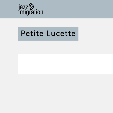
Petite Lucette