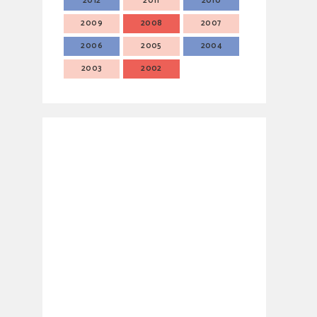
2012
2011
2010
2009
2008
2007
2006
2005
2004
2003
2002