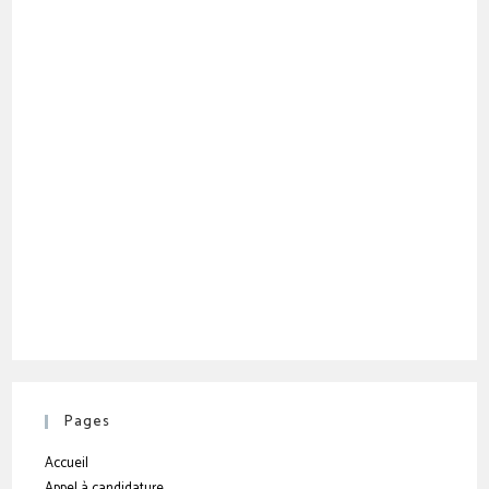
Pages
Accueil
Appel à candidature