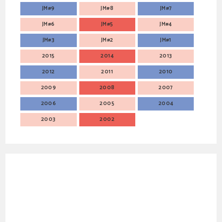
JM#9
JM#8
JM#7
JM#6
JM#5
JM#4
JM#3
JM#2
JM#1
2015
2014
2013
2012
2011
2010
2009
2008
2007
2006
2005
2004
2003
2002