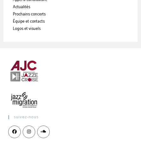
Actualités
Prochains concerts
Équipe et contacts
Logos et visuels
suivez-nous