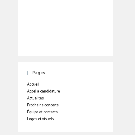
Pages
Accueil
Appel à candidature
Actualités
Prochains concerts
Équipe et contacts
Logos et visuels