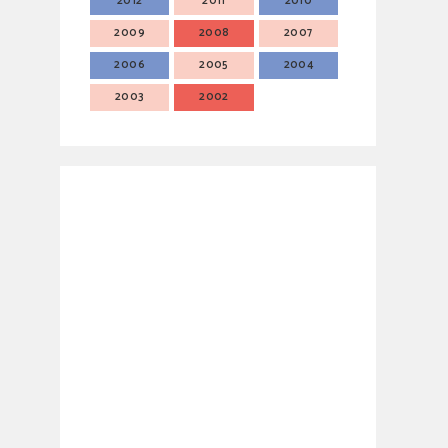
2012
2011
2010
2009
2008
2007
2006
2005
2004
2003
2002