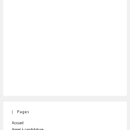
Pages
Accueil
Appel à candidature