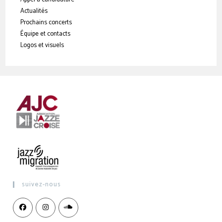
Actualités
Prochains concerts
Équipe et contacts
Logos et visuels
suivez-nous