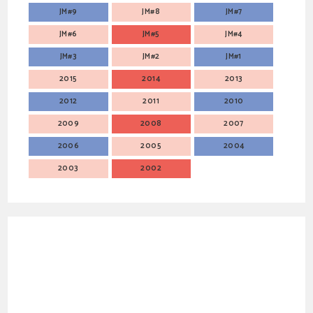
JM#9
JM#8
JM#7
JM#6
JM#5
JM#4
JM#3
JM#2
JM#1
2015
2014
2013
2012
2011
2010
2009
2008
2007
2006
2005
2004
2003
2002