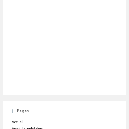
Pages
Accueil
Appel à candidature