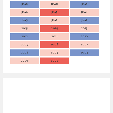
JM#9
JM#8
JM#7
JM#6
JM#5
JM#4
JM#3
JM#2
JM#1
2015
2014
2013
2012
2011
2010
2009
2008
2007
2006
2005
2004
2003
2002