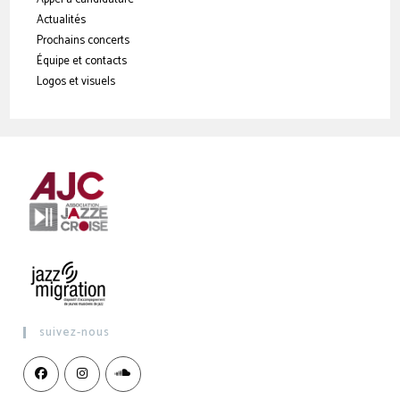
Actualités
Prochains concerts
Équipe et contacts
Logos et visuels
suivez-nous