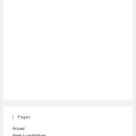
Pages
Accueil
Appel à candidature