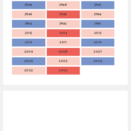
JM#9
JM#8
JM#7
JM#6
JM#5
JM#4
JM#3
JM#2
JM#1
2015
2014
2013
2012
2011
2010
2009
2008
2007
2006
2005
2004
2003
2002