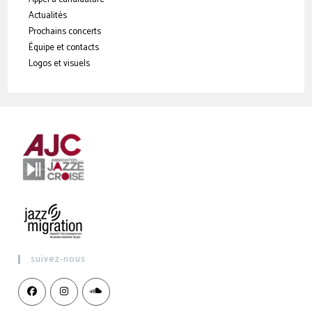
Actualités
Prochains concerts
Équipe et contacts
Logos et visuels
suivez-nous