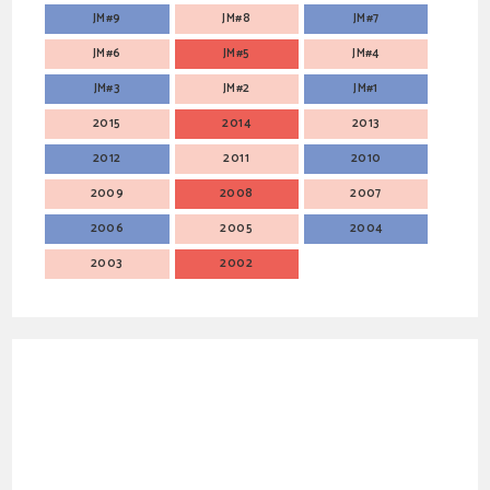
JM#9
JM#8
JM#7
JM#6
JM#5
JM#4
JM#3
JM#2
JM#1
2015
2014
2013
2012
2011
2010
2009
2008
2007
2006
2005
2004
2003
2002