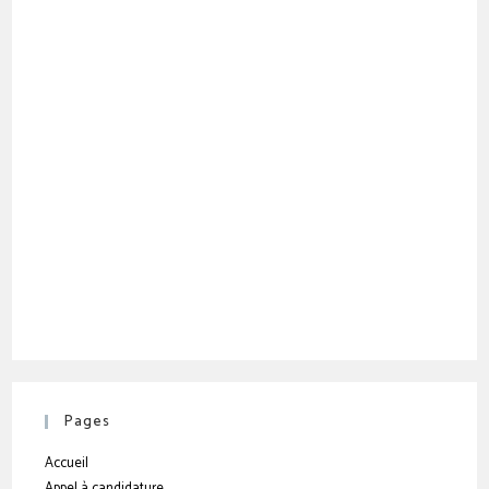
Pages
Accueil
Appel à candidature