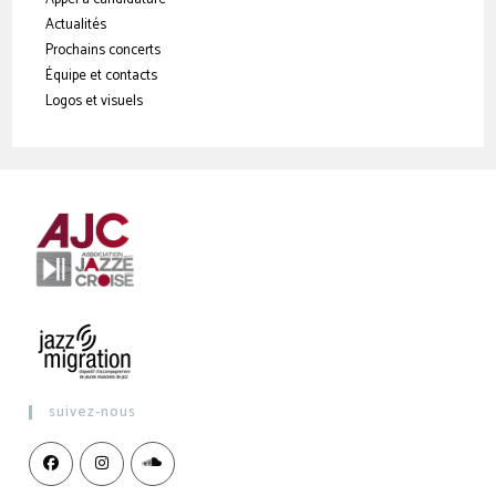
Actualités
Prochains concerts
Équipe et contacts
Logos et visuels
suivez-nous