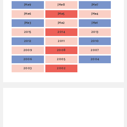
JM#9
JM#8
JM#7
JM#6
JM#5
JM#4
JM#3
JM#2
JM#1
2015
2014
2013
2012
2011
2010
2009
2008
2007
2006
2005
2004
2003
2002