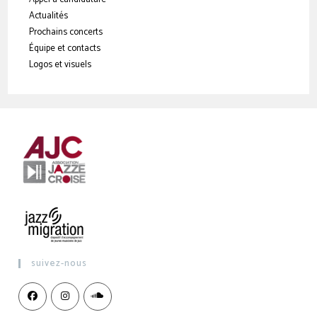
Actualités
Prochains concerts
Équipe et contacts
Logos et visuels
suivez-nous