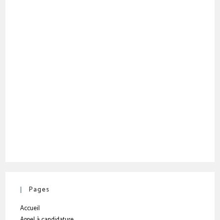
Pages
Accueil
Appel à candidature