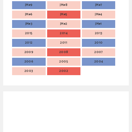
JM#9
JM#8
JM#7
JM#6
JM#5
JM#4
JM#3
JM#2
JM#1
2015
2014
2013
2012
2011
2010
2009
2008
2007
2006
2005
2004
2003
2002