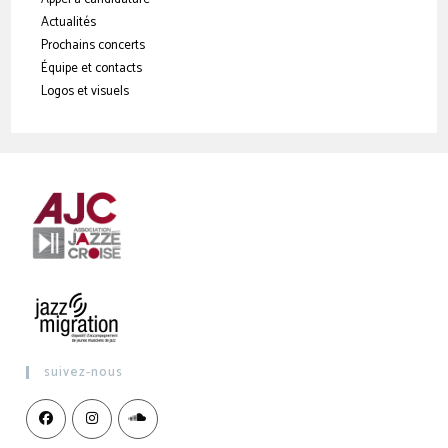
Actualités
Prochains concerts
Équipe et contacts
Logos et visuels
suivez-nous