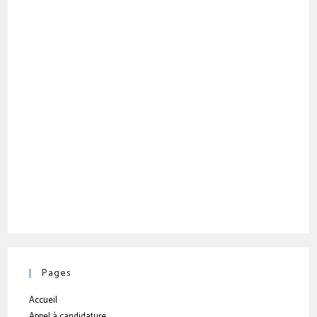
Pages
Accueil
Appel à candidature