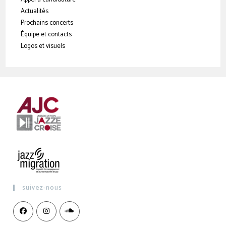
Actualités
Prochains concerts
Équipe et contacts
Logos et visuels
suivez-nous