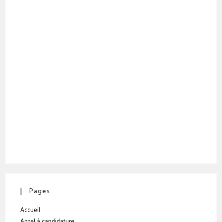
Pages
Accueil
Appel à candidature