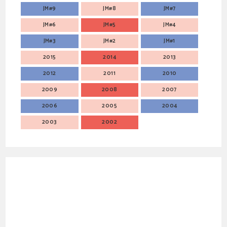
JM#9
JM#8
JM#7
JM#6
JM#5
JM#4
JM#3
JM#2
JM#1
2015
2014
2013
2012
2011
2010
2009
2008
2007
2006
2005
2004
2003
2002