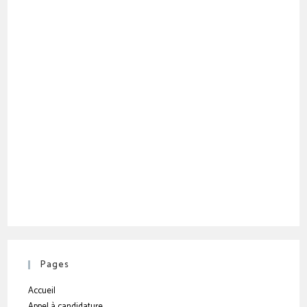
Pages
Accueil
Appel à candidature