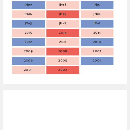
JM#9
JM#8
JM#7
JM#6
JM#5
JM#4
JM#3
JM#2
JM#1
2015
2014
2013
2012
2011
2010
2009
2008
2007
2006
2005
2004
2003
2002