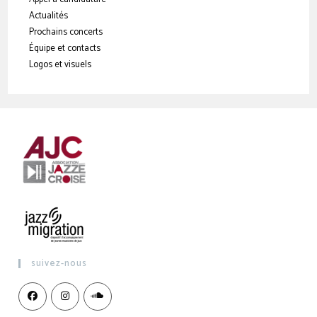
Actualités
Prochains concerts
Équipe et contacts
Logos et visuels
suivez-nous