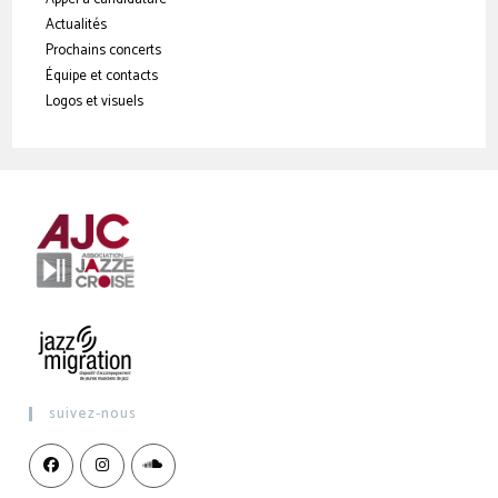
Actualités
Prochains concerts
Équipe et contacts
Logos et visuels
suivez-nous