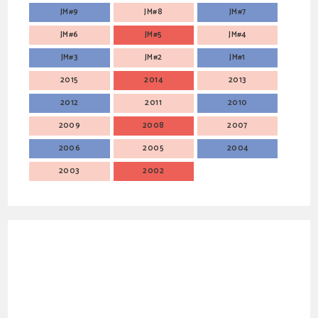
JM#9
JM#8
JM#7
JM#6
JM#5
JM#4
JM#3
JM#2
JM#1
2015
2014
2013
2012
2011
2010
2009
2008
2007
2006
2005
2004
2003
2002