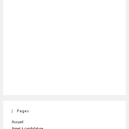
Pages
Accueil
Appel à candidature