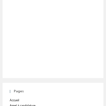
Pages
Accueil
Appel à candidature