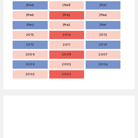
JM#9
JM#8
JM#7
JM#6
JM#5
JM#4
JM#3
JM#2
JM#1
2015
2014
2013
2012
2011
2010
2009
2008
2007
2006
2005
2004
2003
2002