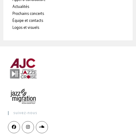
Actualités
Prochains concerts
Équipe et contacts
Logos et visuels
suivez-nous