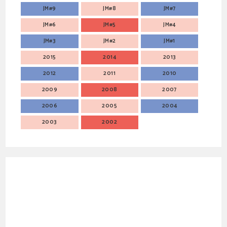
JM#9
JM#8
JM#7
JM#6
JM#5
JM#4
JM#3
JM#2
JM#1
2015
2014
2013
2012
2011
2010
2009
2008
2007
2006
2005
2004
2003
2002