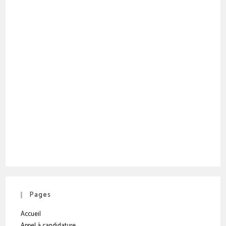
Pages
Accueil
Appel à candidature