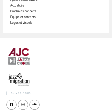
Actualités
Prochains concerts
Équipe et contacts
Logos et visuels
suivez-nous