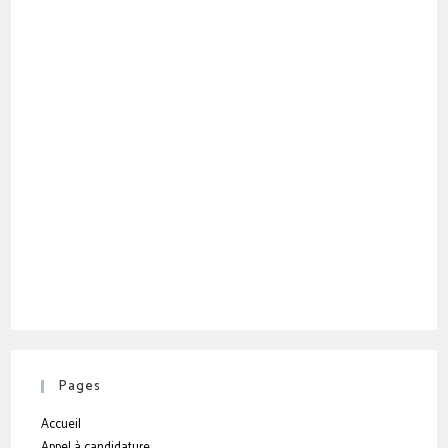
Pages
Accueil
Appel à candidature