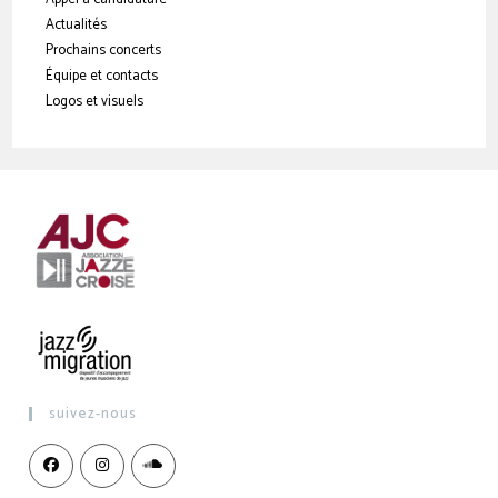
Actualités
Prochains concerts
Équipe et contacts
Logos et visuels
suivez-nous