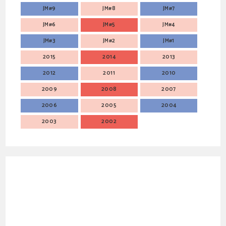
JM#9
JM#8
JM#7
JM#6
JM#5
JM#4
JM#3
JM#2
JM#1
2015
2014
2013
2012
2011
2010
2009
2008
2007
2006
2005
2004
2003
2002