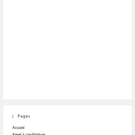
Pages
Accueil
Appel à candidature