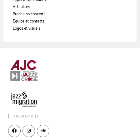
Actualités
Prochains concerts
Équipe et contacts
Logos et visuels
suivez-nous