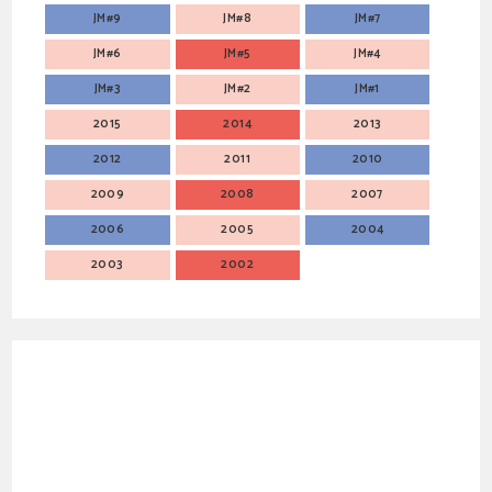
JM#9
JM#8
JM#7
JM#6
JM#5
JM#4
JM#3
JM#2
JM#1
2015
2014
2013
2012
2011
2010
2009
2008
2007
2006
2005
2004
2003
2002