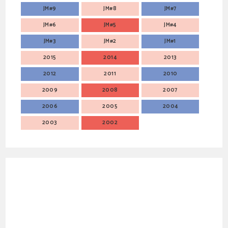
JM#9
JM#8
JM#7
JM#6
JM#5
JM#4
JM#3
JM#2
JM#1
2015
2014
2013
2012
2011
2010
2009
2008
2007
2006
2005
2004
2003
2002