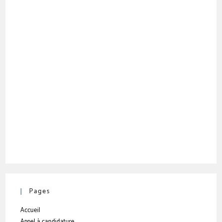
Pages
Accueil
Appel à candidature