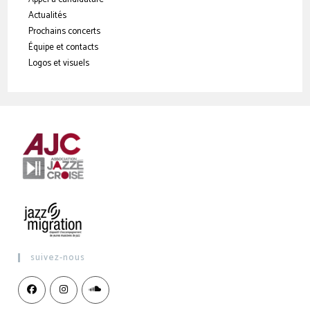
Actualités
Prochains concerts
Équipe et contacts
Logos et visuels
suivez-nous