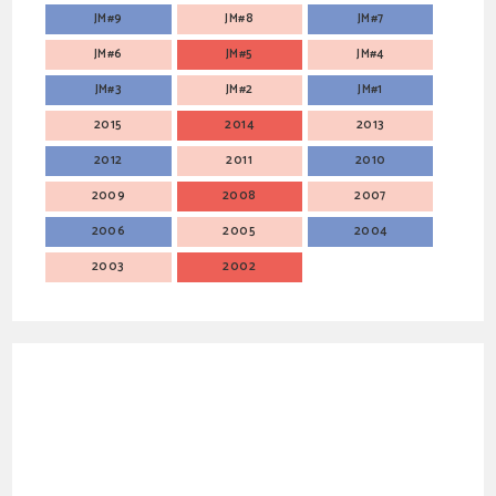
JM#9
JM#8
JM#7
JM#6
JM#5
JM#4
JM#3
JM#2
JM#1
2015
2014
2013
2012
2011
2010
2009
2008
2007
2006
2005
2004
2003
2002