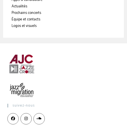
Actualités
Prochains concerts
Équipe et contacts
Logos et visuels
suivez-nous