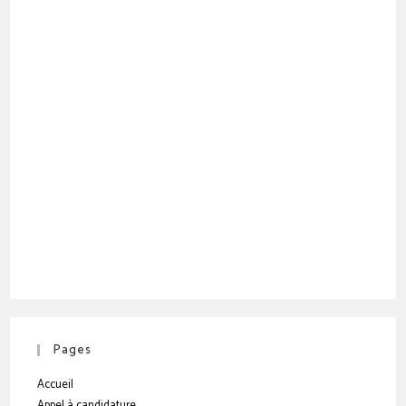
Pages
Accueil
Appel à candidature