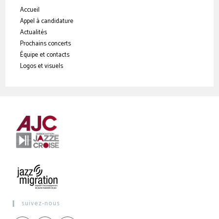
Accueil
Appel à candidature
Actualités
Prochains concerts
Équipe et contacts
Logos et visuels
suivez-nous