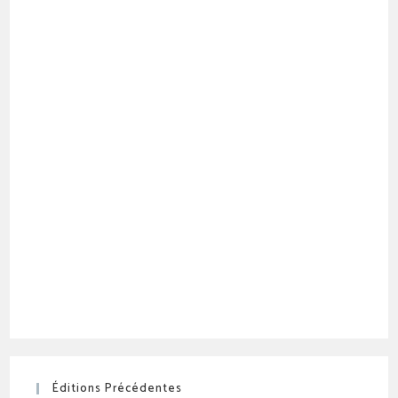
Éditions Précédentes