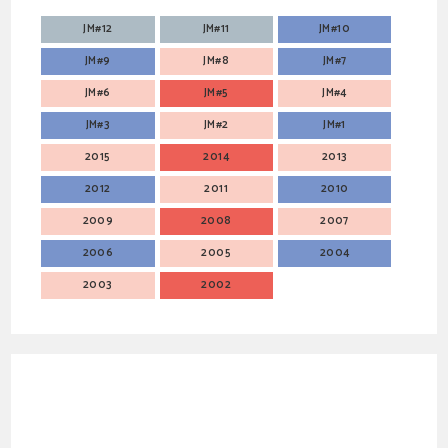
JM#12
JM#11
JM#10
JM#9
JM#8
JM#7
JM#6
JM#5
JM#4
JM#3
JM#2
JM#1
2015
2014
2013
2012
2011
2010
2009
2008
2007
2006
2005
2004
2003
2002