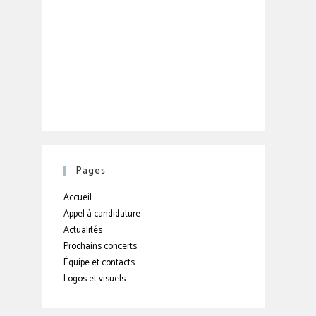
Pages
Accueil
Appel à candidature
Actualités
Prochains concerts
Équipe et contacts
Logos et visuels