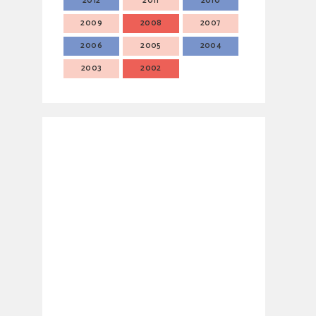
2012
2011
2010
2009
2008
2007
2006
2005
2004
2003
2002