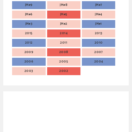
JM#9
JM#8
JM#7
JM#6
JM#5
JM#4
JM#3
JM#2
JM#1
2015
2014
2013
2012
2011
2010
2009
2008
2007
2006
2005
2004
2003
2002