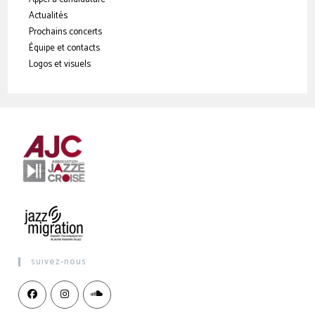
Actualités
Prochains concerts
Équipe et contacts
Logos et visuels
suivez-nous