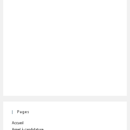
Pages
Accueil
Appel à candidature