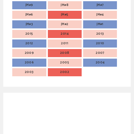
JM#9
JM#8
JM#7
JM#6
JM#5
JM#4
JM#3
JM#2
JM#1
2015
2014
2013
2012
2011
2010
2009
2008
2007
2006
2005
2004
2003
2002