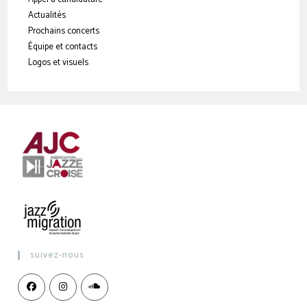
Actualités
Prochains concerts
Équipe et contacts
Logos et visuels
suivez-nous