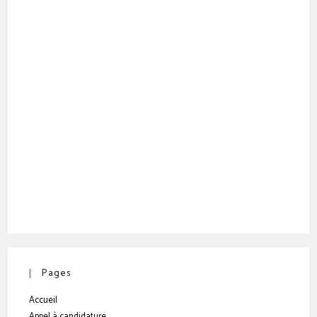
Pages
Accueil
Appel à candidature