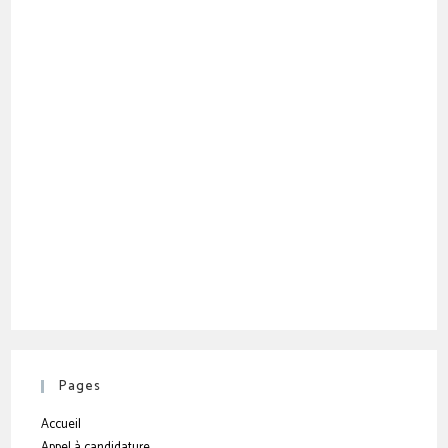
Pages
Accueil
Appel à candidature