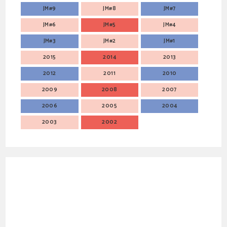
JM#9
JM#8
JM#7
JM#6
JM#5
JM#4
JM#3
JM#2
JM#1
2015
2014
2013
2012
2011
2010
2009
2008
2007
2006
2005
2004
2003
2002