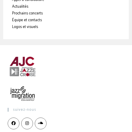
Actualités
Prochains concerts
Équipe et contacts
Logos et visuels
suivez-nous