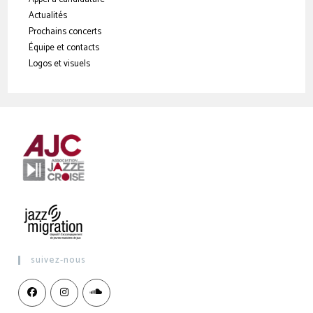
Actualités
Prochains concerts
Équipe et contacts
Logos et visuels
suivez-nous