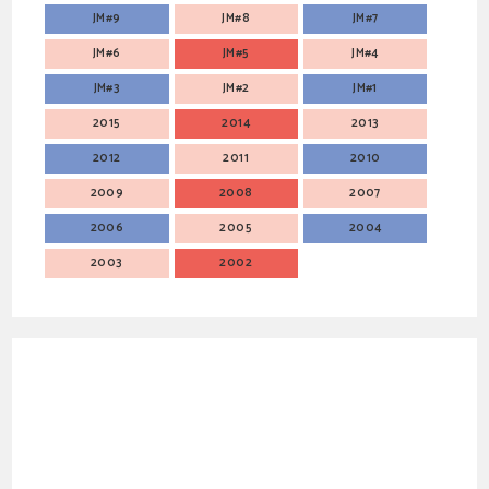
JM#9
JM#8
JM#7
JM#6
JM#5
JM#4
JM#3
JM#2
JM#1
2015
2014
2013
2012
2011
2010
2009
2008
2007
2006
2005
2004
2003
2002