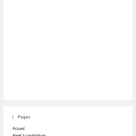
Pages
Accueil
Appel à candidature