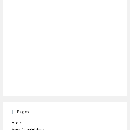
Pages
Accueil
Appel à candidature