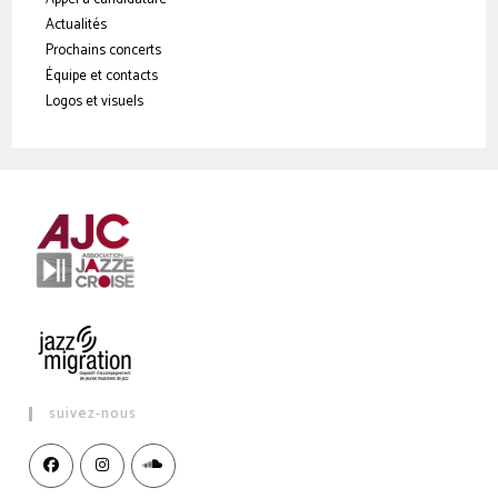
Actualités
Prochains concerts
Équipe et contacts
Logos et visuels
suivez-nous