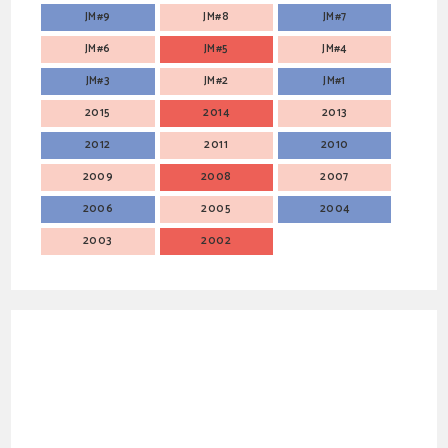
JM#9
JM#8
JM#7
JM#6
JM#5
JM#4
JM#3
JM#2
JM#1
2015
2014
2013
2012
2011
2010
2009
2008
2007
2006
2005
2004
2003
2002